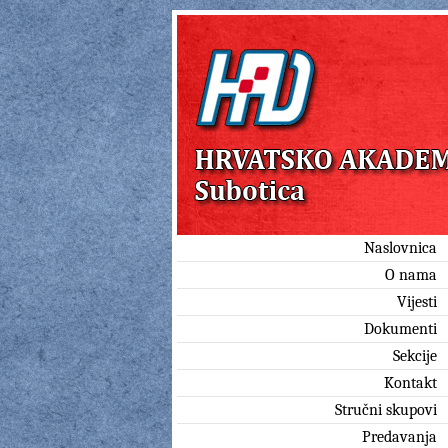
Naslovnica
O nama
Vijesti
Dokumenti
Sekcije
Kontakt
Stručni skupovi
Predavanja